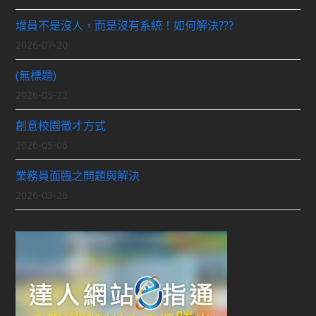
增員不是沒人，而是沒有系統！如何解決???
2026-07-20
(無標題)
2026-05-22
創意校園徵才方式
2026-05-06
業務員面臨之問題與解決
2026-03-26