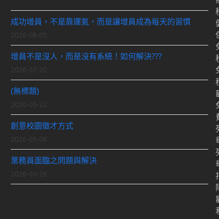
成功增員，不是靠運氣，而是讓增員成為每天的習慣
2026-08-05
增員不是沒人，而是沒有系統！如何解決???
2026-07-20
(無標題)
2026-05-22
創意校園徵才方式
2026-05-06
業務員面臨之問題與解決
2026-03-26