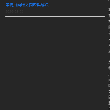
業務員面臨之問題與解決
2026-03-26