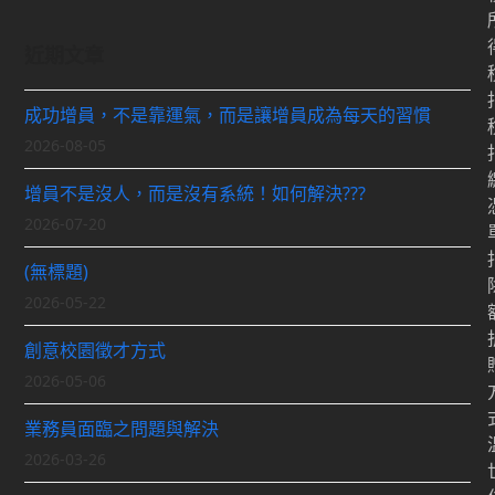
近期文章
成功增員，不是靠運氣，而是讓增員成為每天的習慣
2026-08-05
增員不是沒人，而是沒有系統！如何解決???
2026-07-20
(無標題)
2026-05-22
創意校園徵才方式
2026-05-06
業務員面臨之問題與解決
2026-03-26