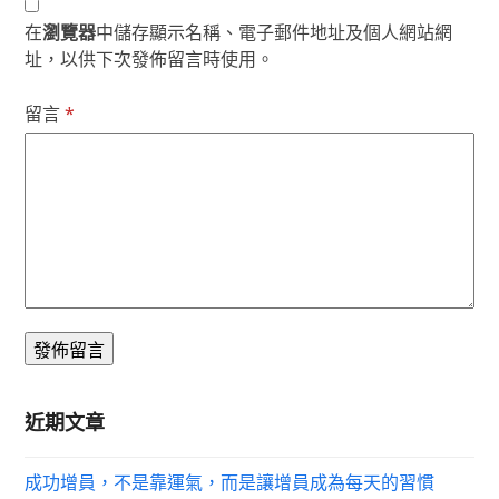
在
瀏覽器
中儲存顯示名稱、電子郵件地址及個人網站網
址，以供下次發佈留言時使用。
留言
*
近期文章
成功增員，不是靠運氣，而是讓增員成為每天的習慣