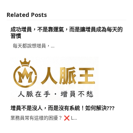
Related Posts
成功增員，不是靠運氣，而是讓增員成為每天的
習慣
每天都說想增員，…
增員不是沒人，而是沒有系統！如何解決???
業務員常有這樣的困擾？ ❌ L…