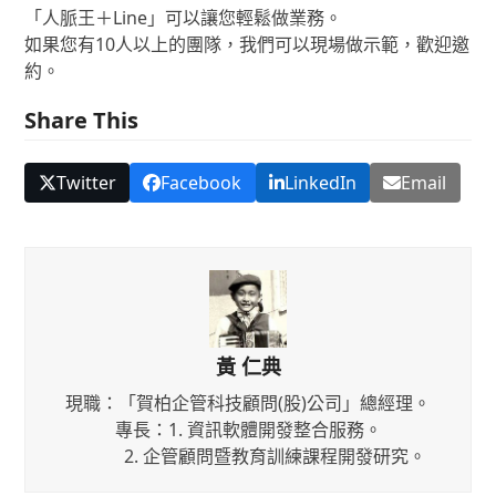
「人脈王＋Line」可以讓您輕鬆做業務。
如果您有10人以上的團隊，我們可以現場做示範，歡迎邀
約。
Share This
Twitter
Facebook
LinkedIn
Email
黃 仁典
現職：「賀柏企管科技顧問(股)公司」總經理。
專長：1. 資訊軟體開發整合服務。
2. 企管顧問暨教育訓練課程開發研究。