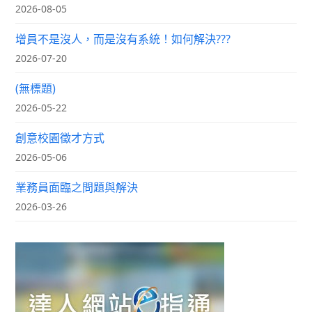
2026-08-05
增員不是沒人，而是沒有系統！如何解決???
2026-07-20
(無標題)
2026-05-22
創意校園徵才方式
2026-05-06
業務員面臨之問題與解決
2026-03-26