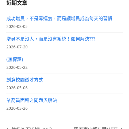
近期文章
成功增員，不是靠運氣，而是讓增員成為每天的習慣
2026-08-05
增員不是沒人，而是沒有系統！如何解決???
2026-07-20
(無標題)
2026-05-22
創意校園徵才方式
2026-05-06
業務員面臨之問題與解決
2026-03-26