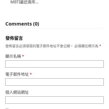
MBTI最近兩年…
Comments (0)
發佈留言
發佈留言必須填寫的電子郵件地址不會公開。
必填欄位標示為
*
顯示名稱
*
電子郵件地址
*
個人網站網址