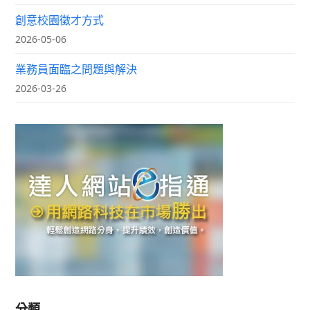
創意校園徵才方式
2026-05-06
業務員面臨之問題與解決
2026-03-26
分類