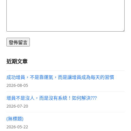
近期文章
成功增員，不是靠運氣，而是讓增員成為每天的習慣
2026-08-05
增員不是沒人，而是沒有系統！如何解決???
2026-07-20
(無標題)
2026-05-22