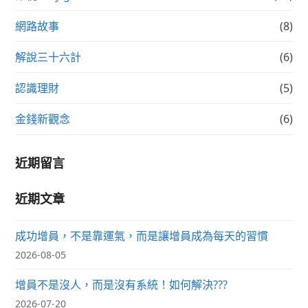
網路故事
(8)
解說三十六計
(6)
認識理財
(5)
金錢新觀念
(6)
近期留言
近期文章
成功增員，不是靠運氣，而是讓增員成為每天的習慣
2026-08-05
增員不是沒人，而是沒有系統！如何解決???
2026-07-20