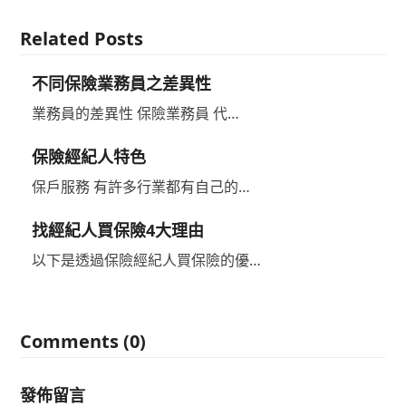
Related Posts
不同保險業務員之差異性
業務員的差異性 保險業務員 代…
保險經紀人特色
保戶服務 有許多行業都有自己的…
找經紀人買保險4大理由
以下是透過保險經紀人買保險的優…
Comments (0)
發佈留言