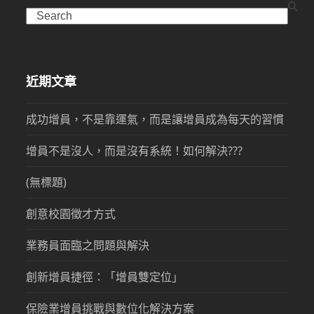
Search
近期文章
成功增員，不是靠運氣，而是讓增員成為每天的習慣
增員不是沒人，而是沒有系統！如何解決???
(無標題)
創意校園徵才方式
業務員面臨之問題與解決
創新增員捷徑：「增員雙定位」
保險業增員挑戰與數位化解決方案