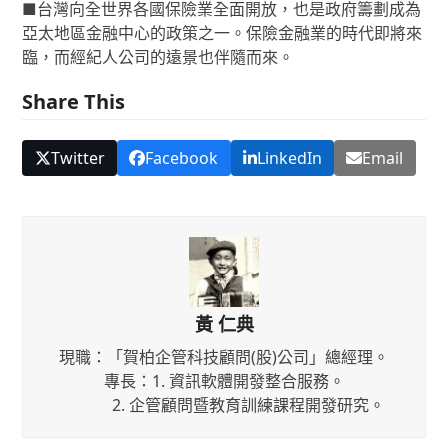
■台灣向全世界各國保險業全面開放，也是政府籌劃成為
亞太地區金融中心的政策之一。保險金融業的時代即將來
臨，而經紀人公司的遠景也伴隨而來。
Share This
Twitter
Facebook
LinkedIn
Email
黃 仁典
現職：「賀柏企管科技顧問(股)公司」總經理。
專長：1. 資訊軟體開發整合服務。
2. 企管顧問暨教育訓練課程開發研究。