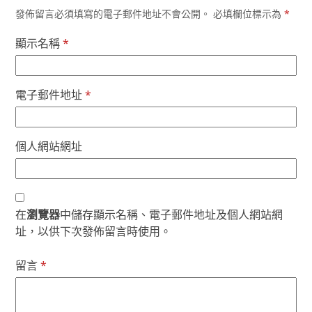
發佈留言必須填寫的電子郵件地址不會公開。
必填欄位標示為
*
顯示名稱
*
電子郵件地址
*
個人網站網址
在
瀏覽器
中儲存顯示名稱、電子郵件地址及個人網站網
址，以供下次發佈留言時使用。
留言
*