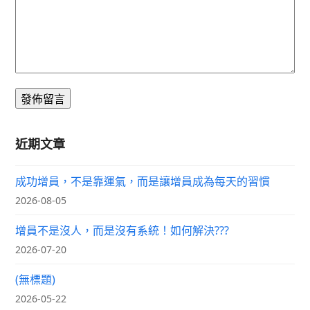
近期文章
成功增員，不是靠運氣，而是讓增員成為每天的習慣
2026-08-05
增員不是沒人，而是沒有系統！如何解決???
2026-07-20
(無標題)
2026-05-22