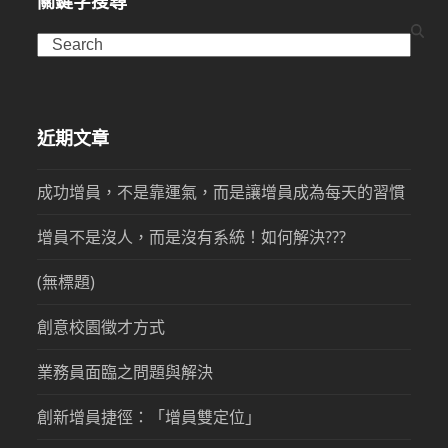
關鍵字搜尋
Search
近期文章
成功增員，不是靠運氣，而是讓增員成為每天的習慣
增員不是沒人，而是沒有系統！如何解決???
(無標題)
創意校園徵才方式
業務員面臨之問題與解決
創新增員捷徑：「增員雙定位」