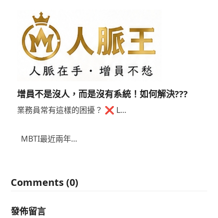
增員不是沒人，而是沒有系統！如何解決???
業務員常有這樣的困擾？ ❌ L…
MBTI最近兩年…
Comments (0)
發佈留言