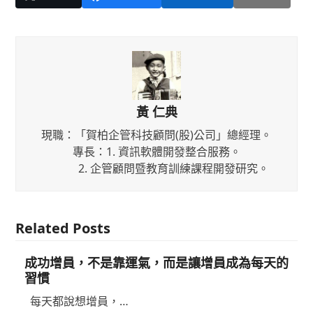
黃 仁典
現職：「賀柏企管科技顧問(股)公司」總經理。
專長：1. 資訊軟體開發整合服務。
2. 企管顧問暨教育訓練課程開發研究。
Related Posts
成功增員，不是靠運氣，而是讓增員成為每天的
習慣
每天都說想增員，…