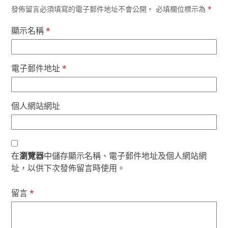
發佈留言必須填寫的電子郵件地址不會公開。
必填欄位標示為
*
顯示名稱
*
電子郵件地址
*
個人網站網址
在
瀏覽器
中儲存顯示名稱、電子郵件地址及個人網站網
址，以供下次發佈留言時使用。
留言
*