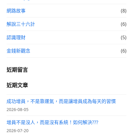
網路故事
(8)
解說三十六計
(6)
認識理財
(5)
金錢新觀念
(6)
近期留言
近期文章
成功增員，不是靠運氣，而是讓增員成為每天的習慣
2026-08-05
增員不是沒人，而是沒有系統！如何解決???
2026-07-20