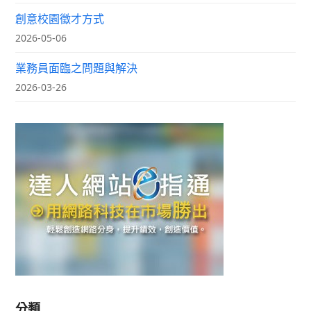
創意校園徵才方式
2026-05-06
業務員面臨之問題與解決
2026-03-26
分類