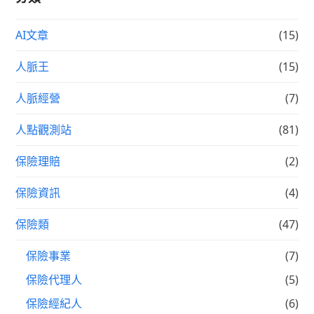
AI文章
(15)
人脈王
(15)
人脈經營
(7)
人點觀測站
(81)
保險理賠
(2)
保險資訊
(4)
保險類
(47)
保險事業
(7)
保險代理人
(5)
保險經紀人
(6)