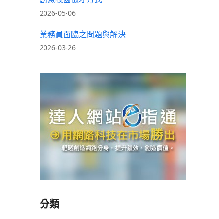
2026-05-06
業務員面臨之問題與解決
2026-03-26
分類