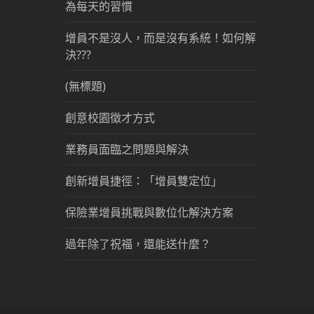
為每天的習慣
增員不是沒人，而是沒有系統！如何解
決???
(無標題)
創意校園徵才方式
業務員面臨之問題與解決
創新增員捷徑：「增員雙定位」
保險業增員挑戰與數位化解決方案
過年除了祝福，還能送什麼？