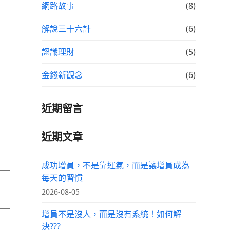
網路故事
(8)
解說三十六計
(6)
認識理財
(5)
金錢新觀念
(6)
近期留言
近期文章
成功增員，不是靠運氣，而是讓增員成為
每天的習慣
2026-08-05
增員不是沒人，而是沒有系統！如何解
決???