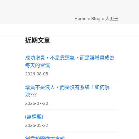
Home
»
Blog
»
人脈王
近期文章
成功增員，不是靠運氣，而是讓增員成為
每天的習慣
2026-08-05
增員不是沒人，而是沒有系統！如何解
決???
2026-07-20
(無標題)
2026-05-22
創意校園徵才方式