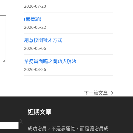
2026-07-20
(無標題)
2026-05-22
創意校園徵才方式
2026-05-06
業務員面臨之問題與解決
2026-03-26
下一篇文章
next
post:
近期文章
成功增員，不是靠運氣，而是讓增員成