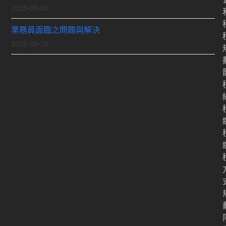
2026-05-06
業務員面臨之問題與解決
2026-03-26