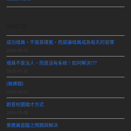
近期文章
成功增員，不是靠運氣，而是讓增員成為每天的習慣
2026-08-05
增員不是沒人，而是沒有系統！如何解決???
2026-07-20
(無標題)
2026-05-22
創意校園徵才方式
2026-05-06
業務員面臨之問題與解決