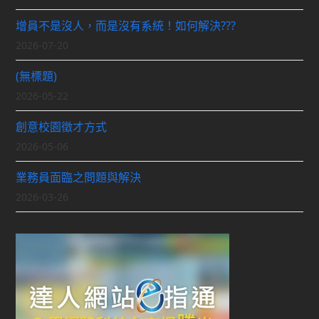
增員不是沒人，而是沒有系統！如何解決???
2026-07-20
(無標題)
2026-05-22
創意校園徵才方式
2026-05-06
業務員面臨之問題與解決
2026-03-26