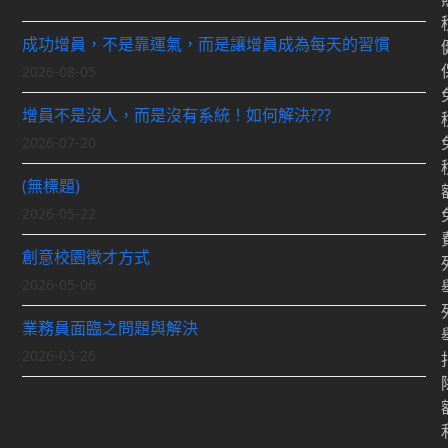
成功增員，不是靠運氣，而是讓增員成為每天的習慣
2026-08-05
增員不是沒人，而是沒有系統！如何解決???
2026-07-20
(無標題)
2026-05-22
創意校園徵才方式
2026-05-06
業務員面臨之問題與解決
2026-03-26