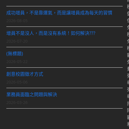
成功增員，不是靠運氣，而是讓增員成為每天的習慣
2026-08-05
增員不是沒人，而是沒有系統！如何解決???
2026-07-20
(無標題)
2026-05-22
創意校園徵才方式
2026-05-06
業務員面臨之問題與解決
2026-03-26