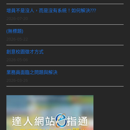
增員不是沒人，而是沒有系統！如何解決???
2026-07-20
(無標題)
2026-05-22
創意校園徵才方式
2026-05-06
業務員面臨之問題與解決
2026-03-26