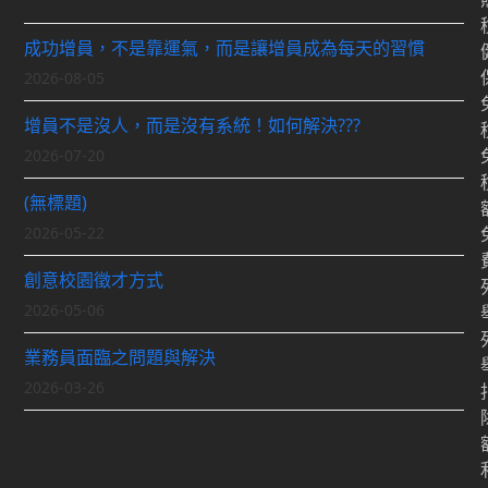
成功增員，不是靠運氣，而是讓增員成為每天的習慣
2026-08-05
增員不是沒人，而是沒有系統！如何解決???
2026-07-20
(無標題)
2026-05-22
創意校園徵才方式
2026-05-06
業務員面臨之問題與解決
2026-03-26