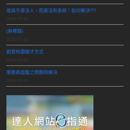
增員不是沒人，而是沒有系統！如何解決???
2026-07-20
(無標題)
2026-05-22
創意校園徵才方式
2026-05-06
業務員面臨之問題與解決
2026-03-26